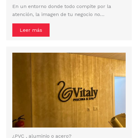
En un entorno donde todo compite por la
atención, la imagen de tu negocio no…
Leer más
¿PVC , aluminio o acero?