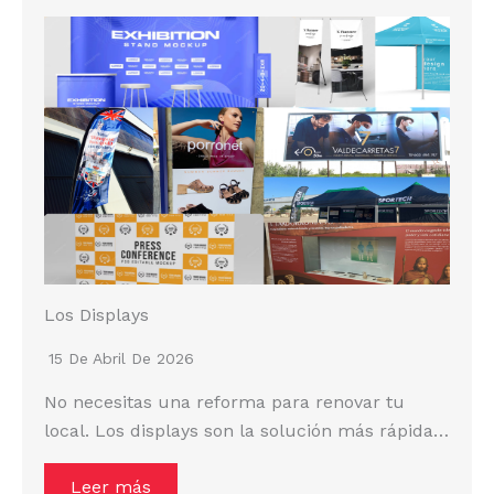
Los Displays
15 De Abril De 2026
No necesitas una reforma para renovar tu
local. Los displays son la solución más rápida…
Leer más