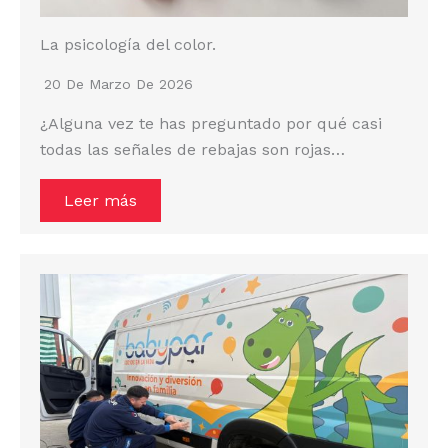
La psicología del color.
20 De Marzo De 2026
¿Alguna vez te has preguntado por qué casi
todas las señales de rebajas son rojas…
Leer más