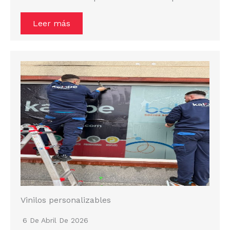
Leer más
Vinilos personalizables
6 De Abril De 2026