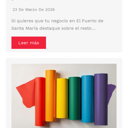
23 De Marzo De 2026
Si quieres que tu negocio en El Puerto de
Santa María destaque sobre el resto…
Leer más