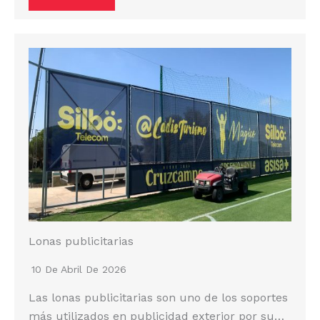
Lonas publicitarias
10 De Abril De 2026
Las lonas publicitarias son uno de los soportes
más utilizados en publicidad exterior por su…