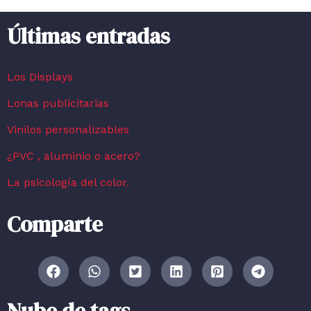
Últimas entradas
Los Displays
Lonas publicitarias
Vinilos personalizables
¿PVC , aluminio o acero?
La psicología del color.
Comparte