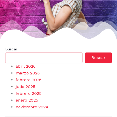
Buscar
Buscar
abril 2026
marzo 2026
febrero 2026
julio 2025
febrero 2025
enero 2025
noviembre 2024