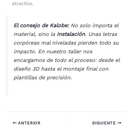
atractivo.
El consejo de Kalobe:
No solo importa el
material, sino la
instalación
. Unas letras
corpóreas mal niveladas pierden todo su
impacto. En nuestro taller nos
encargamos de todo el proceso: desde el
diseño 3D hasta el montaje final con
plantillas de precisión.
ANTERIOR
SIGUIENTE