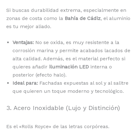
Si buscas durabilidad extrema, especialmente en
zonas de costa como la
Bahía de Cádiz
, el aluminio
es tu mejor aliado.
Ventajas:
No se oxida, es muy resistente a la
corrosión marina y permite acabados lacados de
alta calidad. Además, es el material perfecto si
quieres añadir
iluminación LED
interna o
posterior (efecto halo).
Ideal para:
Fachadas expuestas al sol y al salitre
que quieren un toque moderno y tecnológico.
3. Acero Inoxidable (Lujo y Distinción)
Es el «Rolls Royce» de las letras corpóreas.