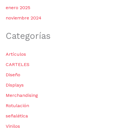
enero 2025
noviembre 2024
Categorías
Artículos
CARTELES
Diseño
Displays
Merchandising
Rotulación
señalética
Vinilos