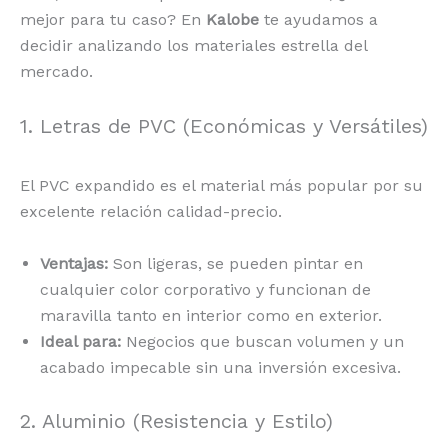
mejor para tu caso? En
Kalobe
te ayudamos a
decidir analizando los materiales estrella del
mercado.
1. Letras de PVC (Económicas y Versátiles)
El PVC expandido es el material más popular por su
excelente relación calidad-precio.
Ventajas:
Son ligeras, se pueden pintar en
cualquier color corporativo y funcionan de
maravilla tanto en interior como en exterior.
Ideal para:
Negocios que buscan volumen y un
acabado impecable sin una inversión excesiva.
2. Aluminio (Resistencia y Estilo)