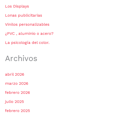
Los Displays
Lonas publicitarias
Vinilos personalizables
¿PVC , aluminio o acero?
La psicología del color.
Archivos
abril 2026
marzo 2026
febrero 2026
julio 2025
febrero 2025