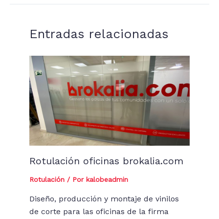
Entradas relacionadas
Rotulación oficinas brokalia.com
Rotulación
/ Por
kalobeadmin
Diseño, producción y montaje de vinilos
de corte para las oficinas de la firma