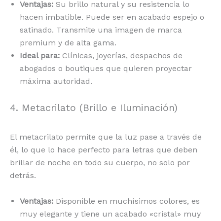
Ventajas:
Su brillo natural y su resistencia lo
hacen imbatible. Puede ser en acabado espejo o
satinado. Transmite una imagen de marca
premium y de alta gama.
Ideal para:
Clínicas, joyerías, despachos de
abogados o boutiques que quieren proyectar
máxima autoridad.
4. Metacrilato (Brillo e Iluminación)
El metacrilato permite que la luz pase a través de
él, lo que lo hace perfecto para letras que deben
brillar de noche en todo su cuerpo, no solo por
detrás.
Ventajas:
Disponible en muchísimos colores, es
muy elegante y tiene un acabado «cristal» muy