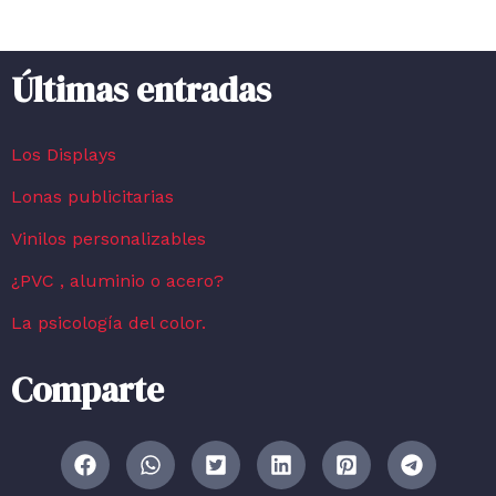
Últimas entradas
Los Displays
Lonas publicitarias
Vinilos personalizables
¿PVC , aluminio o acero?
La psicología del color.
Comparte