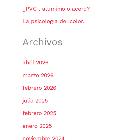
¿PVC , aluminio o acero?
La psicología del color.
Archivos
abril 2026
marzo 2026
febrero 2026
julio 2025
febrero 2025
enero 2025
noviembre 2024