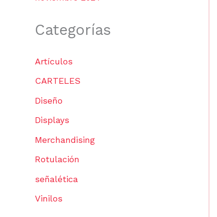
Categorías
Artículos
CARTELES
Diseño
Displays
Merchandising
Rotulación
señalética
Vinilos