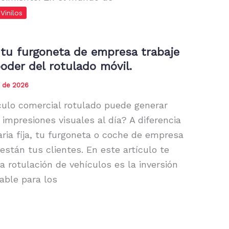
Vinilos
tu furgoneta de empresa trabaje
poder del rotulado móvil.
 de 2026
ulo comercial rotulado puede generar
 impresiones visuales al día? A diferencia
aria fija, tu furgoneta o coche de empresa
stán tus clientes. En este artículo te
a rotulación de vehículos es la inversión
able para los