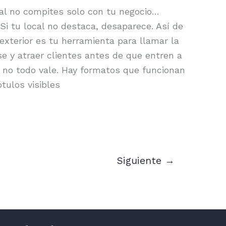
al no compites solo con tu negocio…
Si tu local no destaca, desaparece. Así de
exterior es tu herramienta para llamar la
se y atraer clientes antes de que entren a
 no todo vale. Hay formatos que funcionan
tulos visibles
Siguiente
→