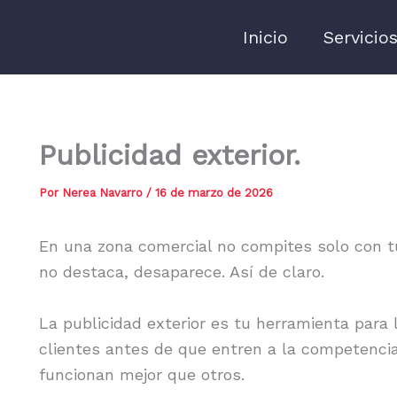
Inicio
Servicio
Publicidad exterior.
Por
Nerea Navarro
/
16 de marzo de 2026
En una zona comercial no compites solo con t
no destaca, desaparece. Así de claro.
La publicidad exterior es tu herramienta para l
clientes antes de que entren a la competencia
funcionan mejor que otros.