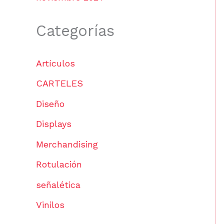
Categorías
Artículos
CARTELES
Diseño
Displays
Merchandising
Rotulación
señalética
Vinilos