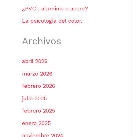
¿PVC , aluminio o acero?
La psicología del color.
Archivos
abril 2026
marzo 2026
febrero 2026
julio 2025
febrero 2025
enero 2025
noviembre 2024