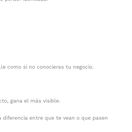
.
calle como si no conocieras tu negocio.
to, gana el más visible.
 diferencia entre que te vean o que pasen