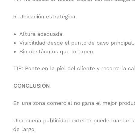
5. Ubicación estratégica.
Altura adecuada.
Visibilidad desde el punto de paso principal
Sin obstáculos que lo tapen.
TIP: Ponte en la piel del cliente y recorre la 
CONCLUSIÓN
En una zona comercial no gana el mejor produc
Una buena publicidad exterior puede marcar la
de largo.