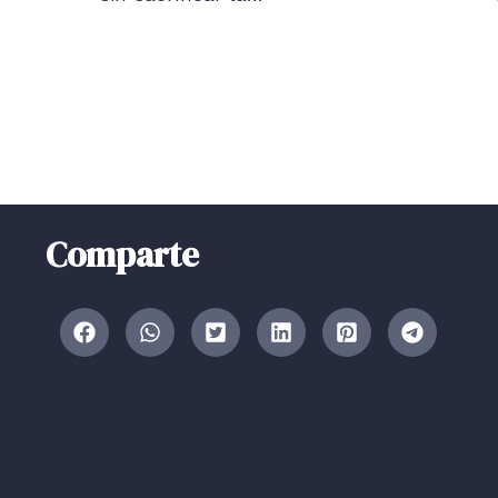
Comparte