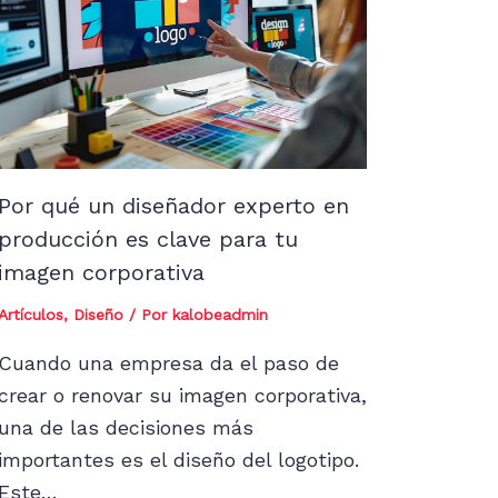
Por qué un diseñador experto en
producción es clave para tu
imagen corporativa
Artículos
,
Diseño
/ Por
kalobeadmin
Cuando una empresa da el paso de
crear o renovar su imagen corporativa,
una de las decisiones más
importantes es el diseño del logotipo.
Este…